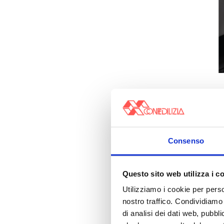
Consenso
Questo sito web utilizza i c
Utilizziamo i cookie per perso
nostro traffico. Condividiamo 
di analisi dei dati web, pubbl