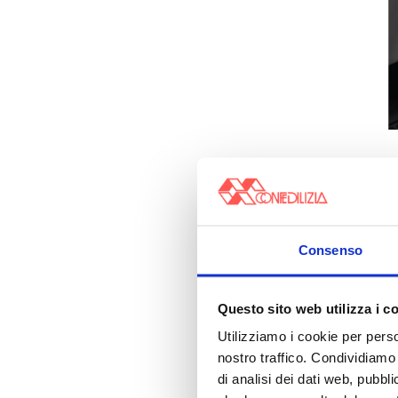
Consenso
Questo sito web utilizza i c
Utilizziamo i cookie per perso
nostro traffico. Condividiamo 
di analisi dei dati web, pubbl