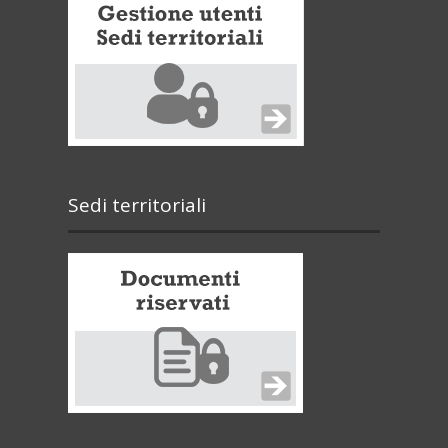
Sedi territoriali