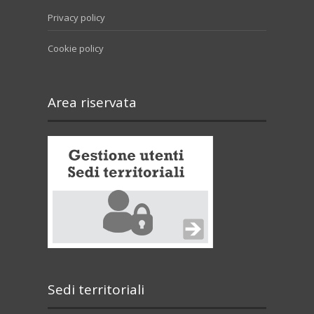
Privacy policy
Cookie policy
Area riservata
Sedi territoriali