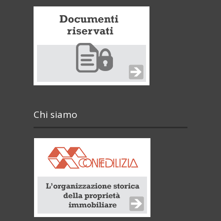
Chi siamo