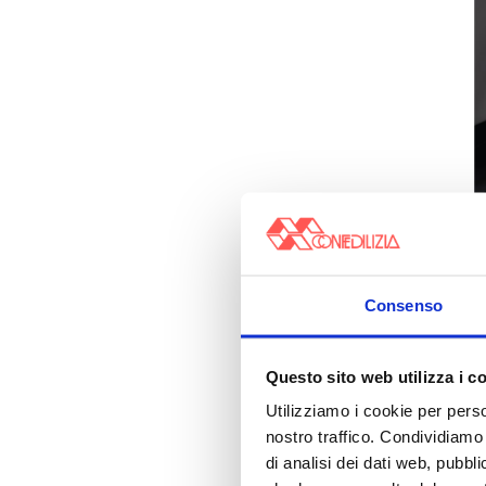
Consenso
Questo sito web utilizza i c
Utilizziamo i cookie per perso
nostro traffico. Condividiamo 
di analisi dei dati web, pubbl