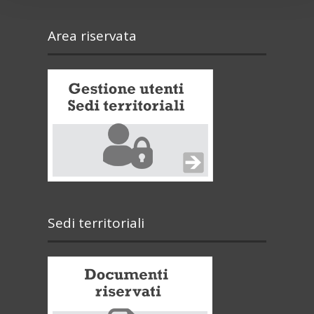
Area riservata
Sedi territoriali