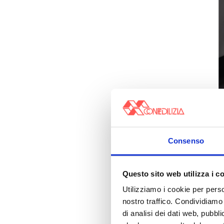
Consenso
Questo sito web utilizza i c
Utilizziamo i cookie per perso
nostro traffico. Condividiamo 
di analisi dei dati web, pubbl