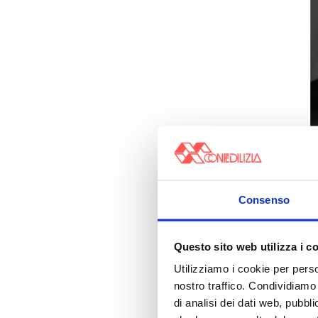
Consenso
Questo sito web utilizza i c
Utilizziamo i cookie per perso
nostro traffico. Condividiamo 
di analisi dei dati web, pubbl