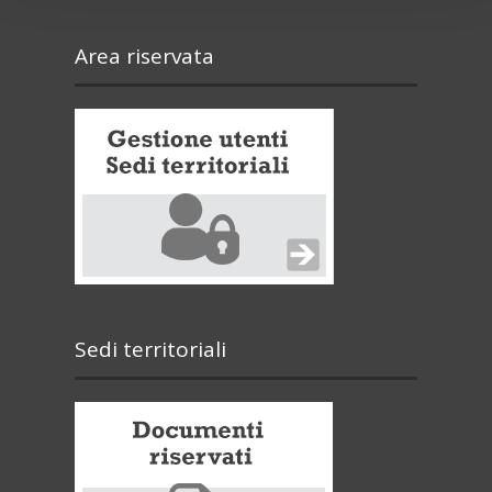
Area riservata
Sedi territoriali