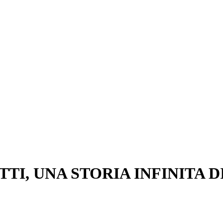
TI, UNA STORIA INFINITA D