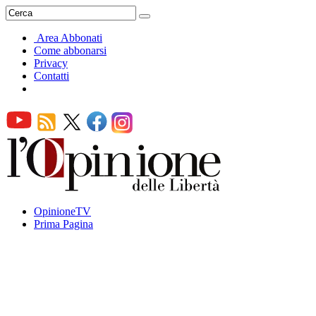
Area Abbonati
Come abbonarsi
Privacy
Contatti
OpinioneTV
Prima Pagina