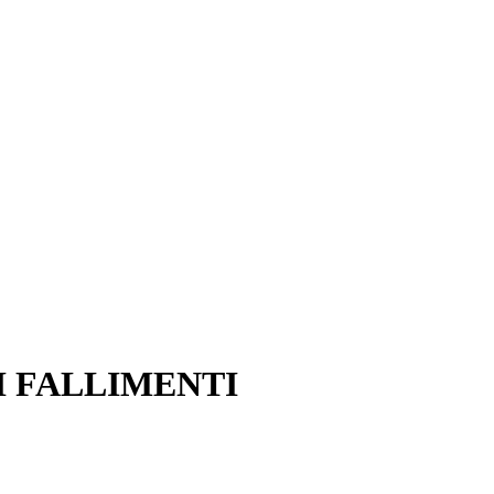
I FALLIMENTI