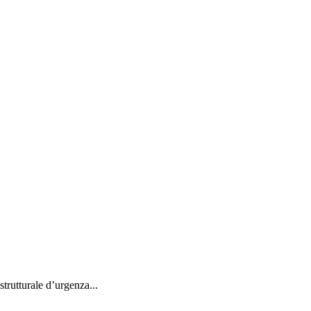
strutturale d’urgenza...