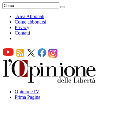
Area Abbonati
Come abbonarsi
Privacy
Contatti
OpinioneTV
Prima Pagina