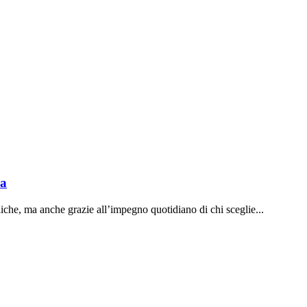
sa
liche, ma anche grazie all’impegno quotidiano di chi sceglie...