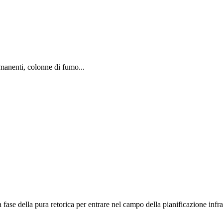
rmanenti, colonne di fumo...
 fase della pura retorica per entrare nel campo della pianificazione infra