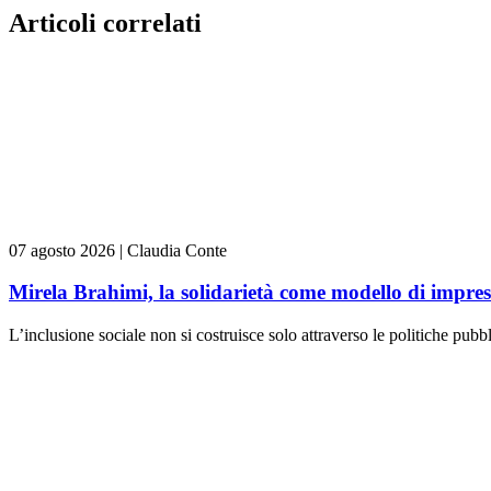
Articoli correlati
07 agosto 2026
|
Claudia Conte
Mirela Brahimi, la solidarietà come modello di impre
L’inclusione sociale non si costruisce solo attraverso le politiche pubb