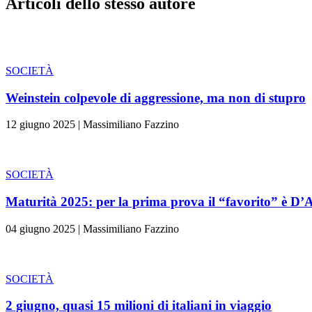
Articoli dello stesso autore
SOCIETÀ
Weinstein colpevole di aggressione, ma non di stupro
12 giugno 2025
|
Massimiliano Fazzino
SOCIETÀ
Maturità 2025: per la prima prova il “favorito” è D
04 giugno 2025
|
Massimiliano Fazzino
SOCIETÀ
2 giugno, quasi 15 milioni di italiani in viaggio