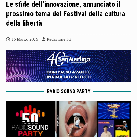
Le sfide dell’innovazione, annunciato il
prossimo tema del Festival della cultura
della libertà
15 Marzo 2026
Redazione FG
RADIO SOUND PARTY