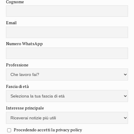
Cognome
Email
Numero WhatsApp
Professione
Fascia di età
Interesse principale
Procedendo accetti la privacy policy