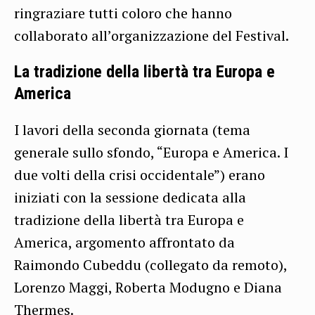
ringraziare tutti coloro che hanno
collaborato all’organizzazione del Festival.
La tradizione della libertà tra Europa e
America
I lavori della seconda giornata (tema
generale sullo sfondo, “Europa e America. I
due volti della crisi occidentale”) erano
iniziati con la sessione dedicata alla
tradizione della libertà tra Europa e
America, argomento affrontato da
Raimondo Cubeddu (collegato da remoto),
Lorenzo Maggi, Roberta Modugno e Diana
Thermes.