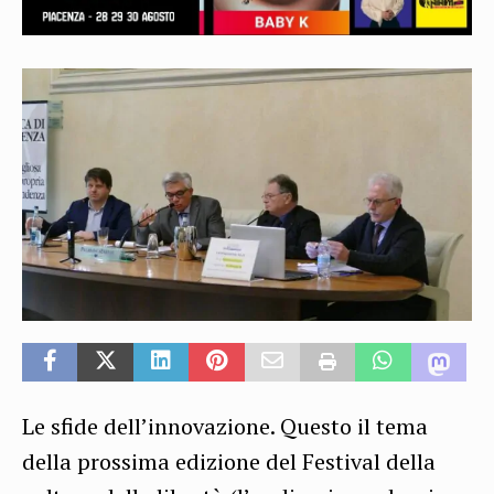
Le sfide dell’innovazione. Questo il tema
della prossima edizione del Festival della