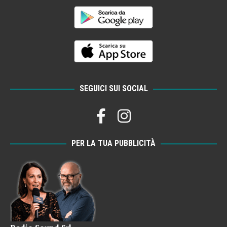
SEGUICI SUI SOCIAL
PER LA TUA PUBBLICITÀ