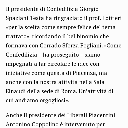
Il presidente di Confedilizia Giorgio
Spaziani Testa ha ringraziato il prof. Lottieri
«per la scelta come sempre felice del tema
trattato», ricordando il bel binomio che
formava con Corrado Sforza Fogliani. «Come
Confedilizia – ha proseguito – siamo
impegnati a far circolare le idee con
iniziative come questa di Piacenza, ma
anche con la nostra attività nella Sala
Einaudi della sede di Roma. Un’attività di
cui andiamo orgogliosi».
Anche il presidente dei Liberali Piacentini
Antonino Coppolino è intervenuto per