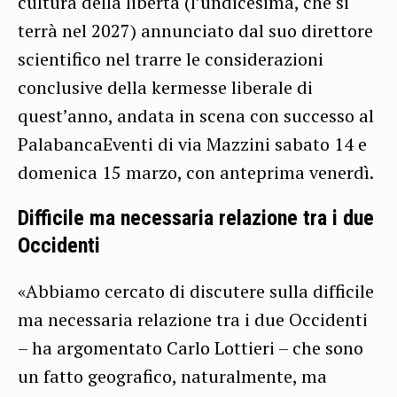
cultura della libertà (l’undicesima, che si
terrà nel 2027) annunciato dal suo direttore
scientifico nel trarre le considerazioni
conclusive della kermesse liberale di
quest’anno, andata in scena con successo al
PalabancaEventi di via Mazzini sabato 14 e
domenica 15 marzo, con anteprima venerdì.
Difficile ma necessaria relazione tra i due
Occidenti
«Abbiamo cercato di discutere sulla difficile
ma necessaria relazione tra i due Occidenti
– ha argomentato Carlo Lottieri – che sono
un fatto geografico, naturalmente, ma