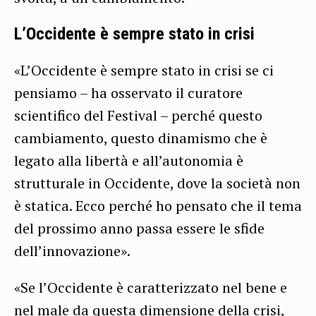
L’Occidente è sempre stato in crisi
«L’Occidente è sempre stato in crisi se ci
pensiamo – ha osservato il curatore
scientifico del Festival – perché questo
cambiamento, questo dinamismo che è
legato alla libertà e all’autonomia è
strutturale in Occidente, dove la società non
è statica. Ecco perché ho pensato che il tema
del prossimo anno passa essere le sfide
dell’innovazione».
«Se l’Occidente è caratterizzato nel bene e
nel male da questa dimensione della crisi,