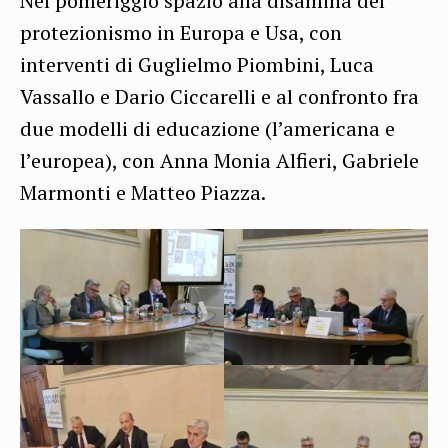
Nel pomeriggio spazio alla disamina del
protezionismo in Europa e Usa, con
interventi di Guglielmo Piombini, Luca
Vassallo e Dario Ciccarelli e al confronto fra
due modelli di educazione (l’americana e
l’europea), con Anna Monia Alfieri, Gabriele
Marmonti e Matteo Piazza.