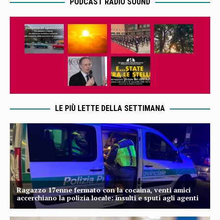
PODCAST RADIO SOUND
LE PIÙ LETTE DELLA SETTIMANA