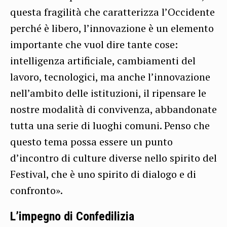
questa fragilità che caratterizza l’Occidente
perché è libero, l’innovazione è un elemento
importante che vuol dire tante cose:
intelligenza artificiale, cambiamenti del
lavoro, tecnologici, ma anche l’innovazione
nell’ambito delle istituzioni, il ripensare le
nostre modalità di convivenza, abbandonate
tutta una serie di luoghi comuni. Penso che
questo tema possa essere un punto
d’incontro di culture diverse nello spirito del
Festival, che è uno spirito di dialogo e di
confronto».
L’impegno di Confedilizia