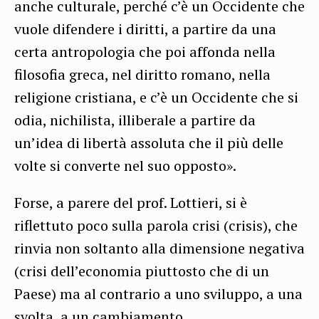
anche culturale, perché c’è un Occidente che
vuole difendere i diritti, a partire da una
certa antropologia che poi affonda nella
filosofia greca, nel diritto romano, nella
religione cristiana, e c’è un Occidente che si
odia, nichilista, illiberale a partire da
un’idea di libertà assoluta che il più delle
volte si converte nel suo opposto».
Forse, a parere del prof. Lottieri, si è
riflettuto poco sulla parola crisi (crisis), che
rinvia non soltanto alla dimensione negativa
(crisi dell’economia piuttosto che di un
Paese) ma al contrario a uno sviluppo, a una
svolta, a un cambiamento.