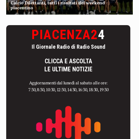
PIACENZA2
4
Il Giornale Radio di Radio Sound
CLICCA E ASCOLTA
LE ULTIME NOTIZIE
Aggiornamenti dal lunedì al sabato alle ore:
7:30, 8:30, 10:30, 12:30, 14:30, 16:30, 18:30, 19:30