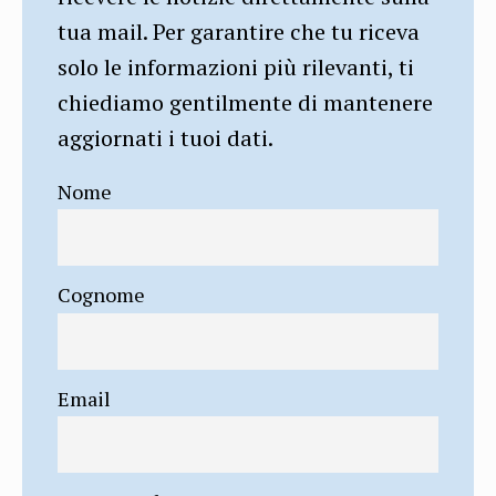
tua mail. Per garantire che tu riceva
solo le informazioni più rilevanti, ti
chiediamo gentilmente di mantenere
aggiornati i tuoi dati.
Nome
Cognome
Email