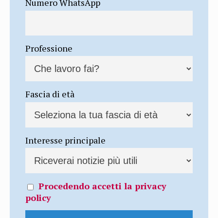
Numero WhatsApp
Professione
Fascia di età
Interesse principale
Procedendo accetti la privacy
policy