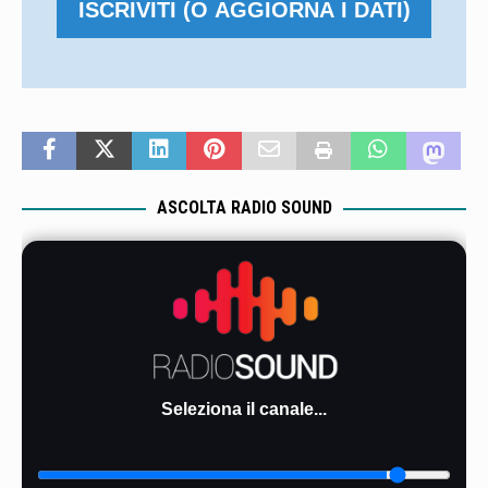
ASCOLTA RADIO SOUND
Seleziona il canale...