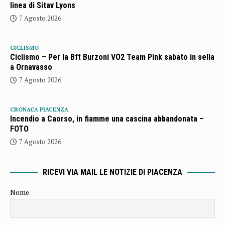
linea di Sitav Lyons
7 Agosto 2026
CICLISMO
Ciclismo – Per la Bft Burzoni VO2 Team Pink sabato in sella
a Ornavasso
7 Agosto 2026
CRONACA PIACENZA
Incendio a Caorso, in fiamme una cascina abbandonata –
FOTO
7 Agosto 2026
RICEVI VIA MAIL LE NOTIZIE DI PIACENZA
Nome