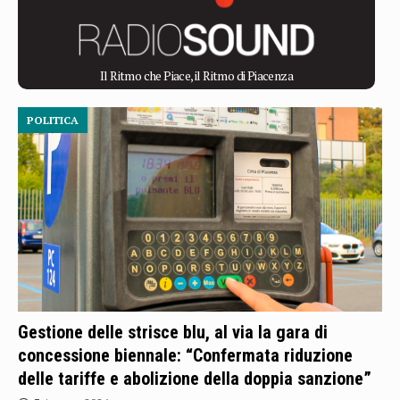
Il Ritmo che Piace, il Ritmo di Piacenza
POLITICA
Gestione delle strisce blu, al via la gara di
concessione biennale: “Confermata riduzione
delle tariffe e abolizione della doppia sanzione”