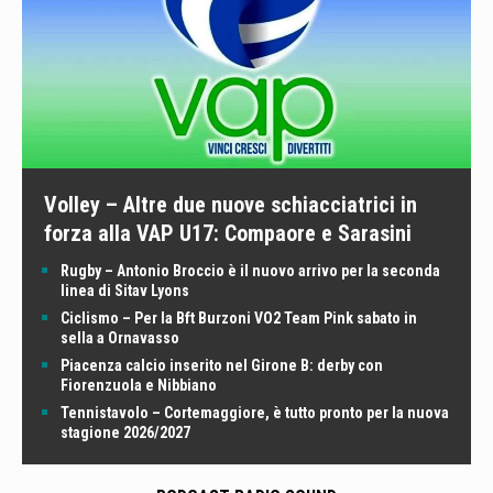
Volley – Altre due nuove schiacciatrici in
forza alla VAP U17: Compaore e Sarasini
Rugby – Antonio Broccio è il nuovo arrivo per la seconda
linea di Sitav Lyons
Ciclismo – Per la Bft Burzoni VO2 Team Pink sabato in
sella a Ornavasso
Piacenza calcio inserito nel Girone B: derby con
Fiorenzuola e Nibbiano
Tennistavolo – Cortemaggiore, è tutto pronto per la nuova
stagione 2026/2027