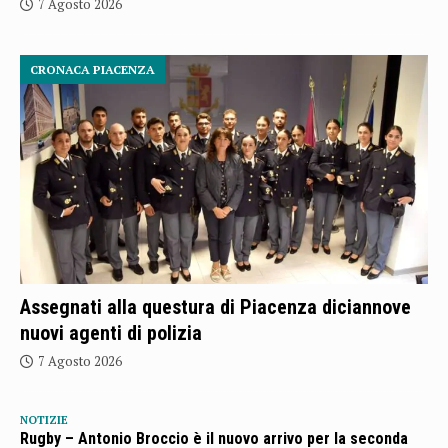
7 Agosto 2026
CRONACA PIACENZA
Assegnati alla questura di Piacenza diciannove
nuovi agenti di polizia
7 Agosto 2026
NOTIZIE
Rugby – Antonio Broccio è il nuovo arrivo per la seconda