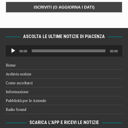
ASCOLTA LE ULTIME NOTIZIE DI PIACENZA
Audio
00:00
00:00
Player
Home
Archivio notizie
Come ascoltarci
Informazione
Pubblicità per le Aziende
Radio Sound
SCARICA L’APP E RICEVI LE NOTIZIE