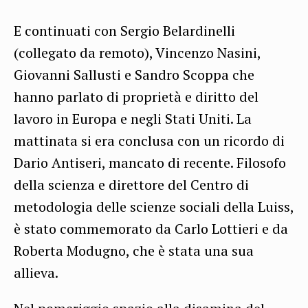
E continuati con Sergio Belardinelli
(collegato da remoto), Vincenzo Nasini,
Giovanni Sallusti e Sandro Scoppa che
hanno parlato di proprietà e diritto del
lavoro in Europa e negli Stati Uniti. La
mattinata si era conclusa con un ricordo di
Dario Antiseri, mancato di recente. Filosofo
della scienza e direttore del Centro di
metodologia delle scienze sociali della Luiss,
è stato commemorato da Carlo Lottieri e da
Roberta Modugno, che è stata una sua
allieva.