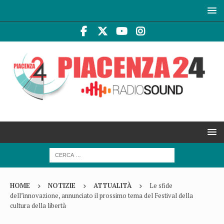
HOME
NOTIZIE
ATTUALITÀ
Le sfide
dell’innovazione, annunciato il prossimo tema del Festival della
cultura della libertà