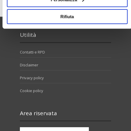
Rifiuta
Utilità
Contatti e RPD
Disclaimer
Privacy policy
Cookie policy
Area riservata