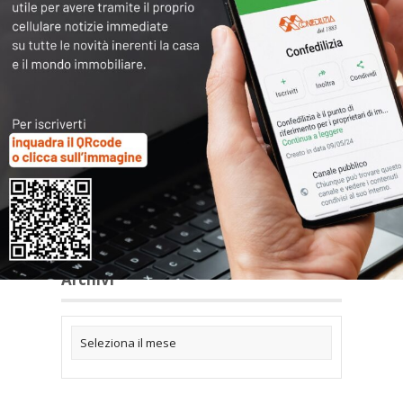
Articoli collegati
Archivi