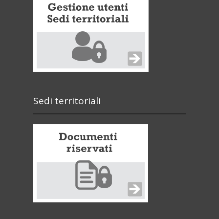
Sedi territoriali