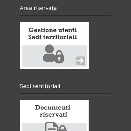
Area riservata
Sedi territoriali