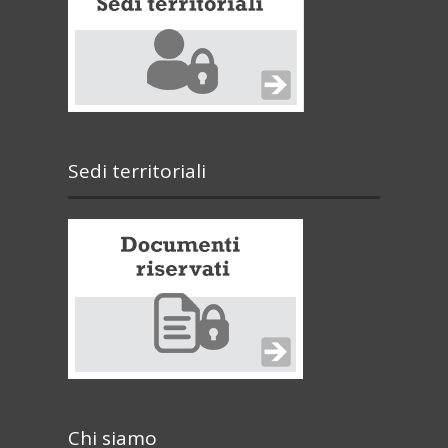
Sedi territoriali
Chi siamo