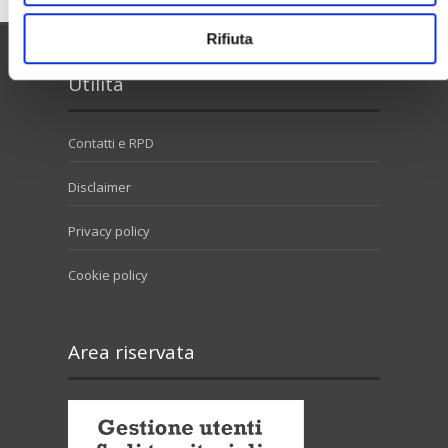
Rifiuta
Utilità
Contatti e RPD
Disclaimer
Privacy policy
Cookie policy
Area riservata