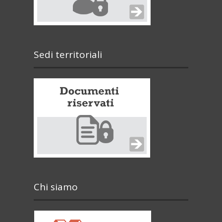
Sedi territoriali
Chi siamo