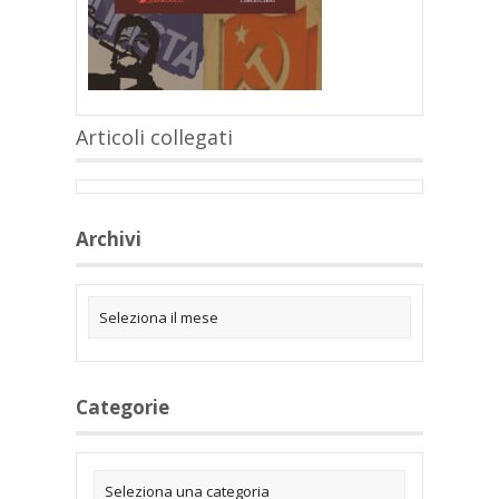
Articoli collegati
Archivi
Categorie