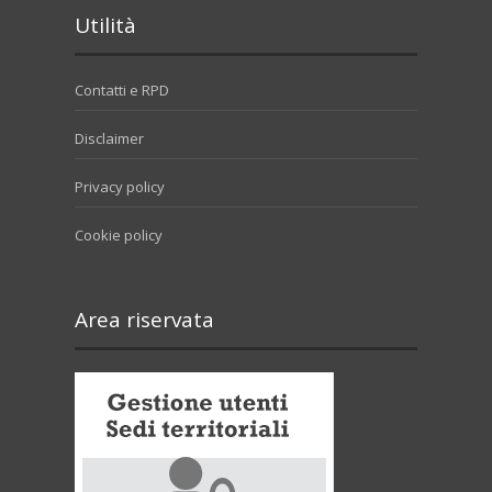
Utilità
Contatti e RPD
Disclaimer
Privacy policy
Cookie policy
Area riservata