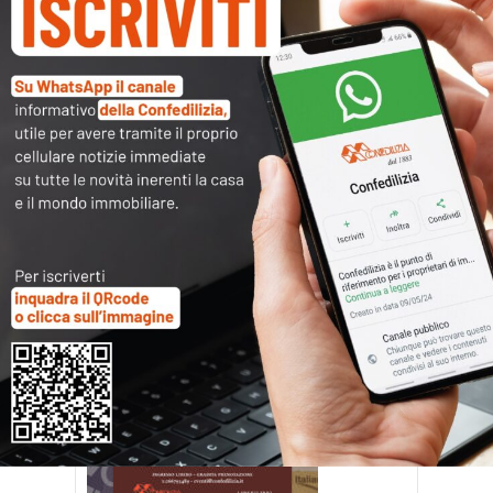
Invito 26 maggio