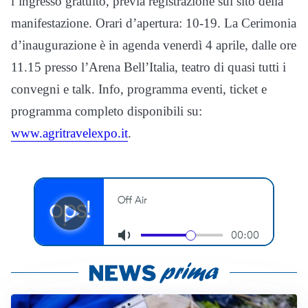
l’ingresso gratuito, previa registrazione sul sito della
manifestazione. Orari d’apertura: 10-19. La Cerimonia
d’inaugurazione è in agenda venerdì 4 aprile, dalle ore
11.15 presso l’Arena Bell’Italia, teatro di quasi tutti i
convegni e talk. Info, programma eventi, ticket e
programma completo disponibili su:
www.agritravelexpo.it
.