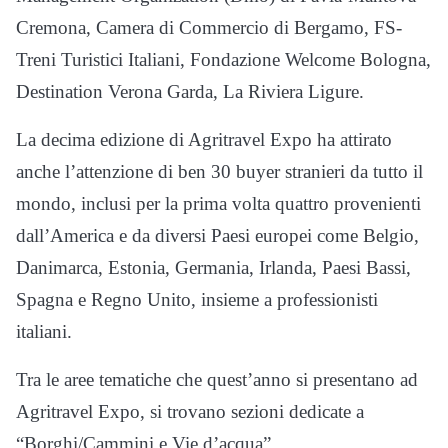
Cremona, Camera di Commercio di Bergamo, FS-
Treni Turistici Italiani, Fondazione Welcome Bologna,
Destination Verona Garda, La Riviera Ligure.
La decima edizione di Agritravel Expo ha attirato
anche l’attenzione di ben 30 buyer stranieri da tutto il
mondo, inclusi per la prima volta quattro provenienti
dall’America e da diversi Paesi europei come Belgio,
Danimarca, Estonia, Germania, Irlanda, Paesi Bassi,
Spagna e Regno Unito, insieme a professionisti
italiani.
Tra le aree tematiche che quest’anno si presentano ad
Agritravel Expo, si trovano sezioni dedicate a
“Borghi/Cammini e Vie d’acqua”,