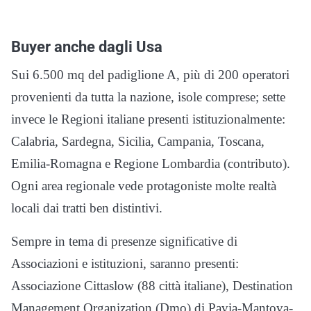
Buyer anche dagli Usa
Sui 6.500 mq del padiglione A, più di 200 operatori
provenienti da tutta la nazione, isole comprese; sette
invece le Regioni italiane presenti istituzionalmente:
Calabria, Sardegna, Sicilia, Campania, Toscana,
Emilia-Romagna e Regione Lombardia (contributo).
Ogni area regionale vede protagoniste molte realtà
locali dai tratti ben distintivi.
Sempre in tema di presenze significative di
Associazioni e istituzioni, saranno presenti:
Associazione Cittaslow (88 città italiane), Destination
Management Organization (Dmo) di Pavia-Mantova-