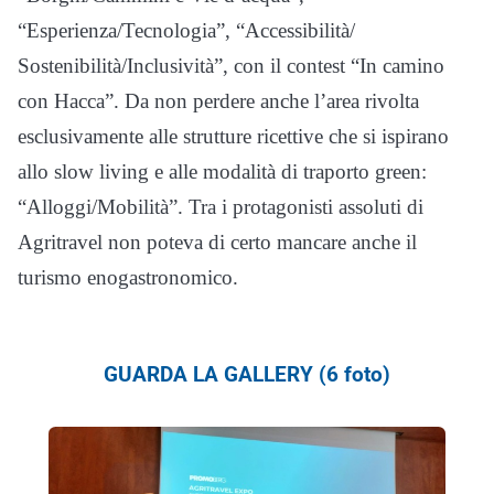
“Esperienza/Tecnologia”, “Accessibilità/
Sostenibilità/Inclusività”, con il contest “In camino
con Hacca”. Da non perdere anche l’area rivolta
esclusivamente alle strutture ricettive che si ispirano
allo slow living e alle modalità di traporto green:
“Alloggi/Mobilità”. Tra i protagonisti assoluti di
Agritravel non poteva di certo mancare anche il
turismo enogastronomico.
GUARDA LA GALLERY (6 foto)