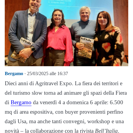
Bergamo
· 25/03/2025 alle 16:37
Dieci anni di Agritravel Expo. La fiera dei territori e
del turismo slow torna ad animare gli spazi della Fiera
di
Bergamo
da venerdì 4 a domenica 6 aprile: 6.500
mq di area espositiva, con buyer provenienti perfino
dagli Usa, ma anche tanti convegni, workshop e una
novità – la collaborazione con la rivista
Bell’Italia
.