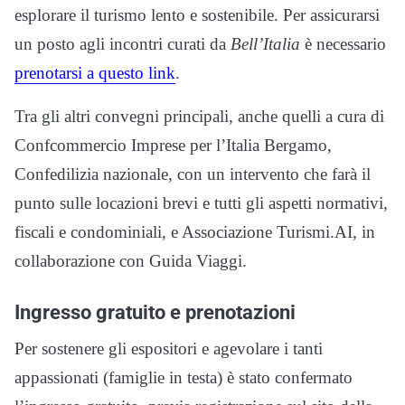
esplorare il turismo lento e sostenibile. Per assicurarsi
un posto agli incontri curati da
Bell’Italia
è necessario
prenotarsi a questo link
.
Tra gli altri convegni principali, anche quelli a cura di
Confcommercio Imprese per l’Italia Bergamo,
Confedilizia nazionale, con un intervento che farà il
punto sulle locazioni brevi e tutti gli aspetti normativi,
fiscali e condominiali, e Associazione Turismi.AI, in
collaborazione con Guida Viaggi.
Ingresso gratuito e prenotazioni
Per sostenere gli espositori e agevolare i tanti
appassionati (famiglie in testa) è stato confermato