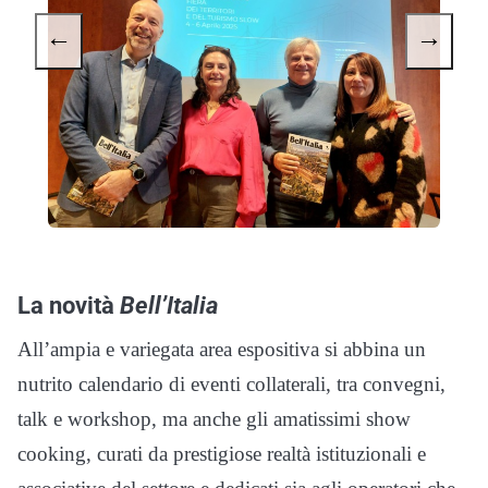
←
→
La novità
Bell’Italia
All’ampia e variegata area espositiva si abbina un
nutrito calendario di eventi collaterali, tra convegni,
talk e workshop, ma anche gli amatissimi show
cooking, curati da prestigiose realtà istituzionali e