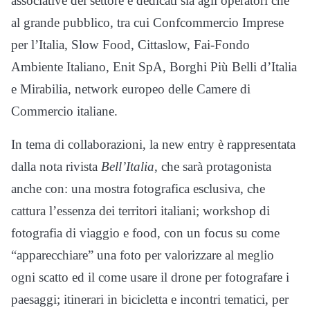
associative del settore e dedicati sia agli operatori che
al grande pubblico, tra cui Confcommercio Imprese
per l’Italia, Slow Food, Cittaslow, Fai-Fondo
Ambiente Italiano, Enit SpA, Borghi Più Belli d’Italia
e Mirabilia, network europeo delle Camere di
Commercio italiane.
In tema di collaborazioni, la new entry è rappresentata
dalla nota rivista
Bell’Italia
, che sarà protagonista
anche con: una mostra fotografica esclusiva, che
cattura l’essenza dei territori italiani; workshop di
fotografia di viaggio e food, con un focus su come
“apparecchiare” una foto per valorizzare al meglio
ogni scatto ed il come usare il drone per fotografare i
paesaggi; itinerari in bicicletta e incontri tematici, per