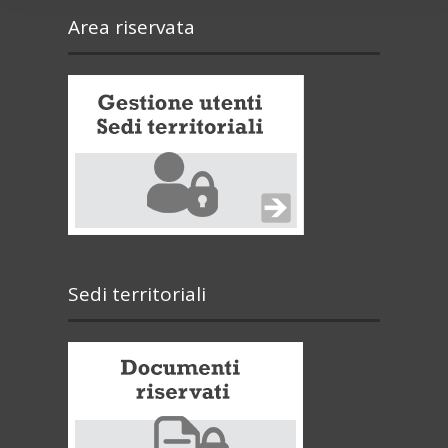
Area riservata
Sedi territoriali