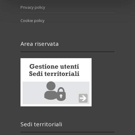
Privacy policy
Cookie policy
Area riservata
Sedi territoriali