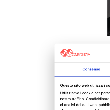
Consenso
Questo sito web utilizza i c
Utilizziamo i cookie per perso
nostro traffico. Condividiamo 
di analisi dei dati web, pubbl