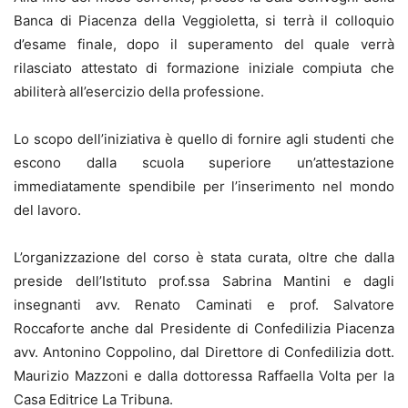
Banca di Piacenza della Veggioletta, si terrà il colloquio
d’esame finale, dopo il superamento del quale verrà
rilasciato attestato di formazione iniziale compiuta che
abiliterà all’esercizio della professione.
Lo scopo dell’iniziativa è quello di fornire agli studenti che
escono dalla scuola superiore un’attestazione
immediatamente spendibile per l’inserimento nel mondo
del lavoro.
L’organizzazione del corso è stata curata, oltre che dalla
preside dell’Istituto prof.ssa Sabrina Mantini e dagli
insegnanti avv. Renato Caminati e prof. Salvatore
Roccaforte anche dal Presidente di Confedilizia Piacenza
avv. Antonino Coppolino, dal Direttore di Confedilizia dott.
Maurizio Mazzoni e dalla dottoressa Raffaella Volta per la
Casa Editrice La Tribuna.