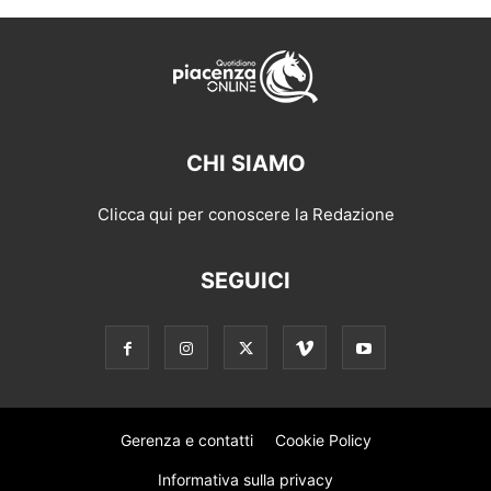
CHI SIAMO
Clicca qui per conoscere la Redazione
SEGUICI
Gerenza e contatti
Cookie Policy
Informativa sulla privacy