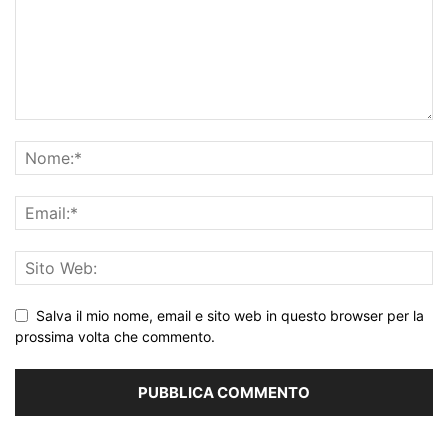
Salva il mio nome, email e sito web in questo browser per la
prossima volta che commento.