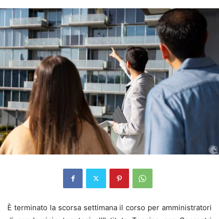
È terminato la scorsa settimana il corso per amministratori