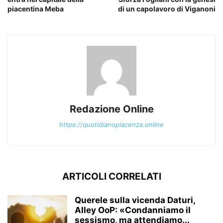
piacentina Meba
di un capolavoro di Viganoni
Redazione Online
https://quotidianopiacenza.online
ARTICOLI CORRELATI
Querele sulla vicenda Daturi,
Alley OoP: «Condanniamo il
sessismo, ma attendiamo...