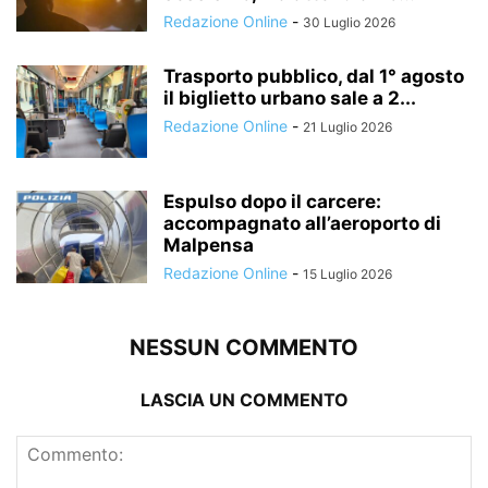
Redazione Online
-
30 Luglio 2026
Trasporto pubblico, dal 1° agosto
il biglietto urbano sale a 2...
Redazione Online
-
21 Luglio 2026
Espulso dopo il carcere:
accompagnato all’aeroporto di
Malpensa
Redazione Online
-
15 Luglio 2026
NESSUN COMMENTO
LASCIA UN COMMENTO