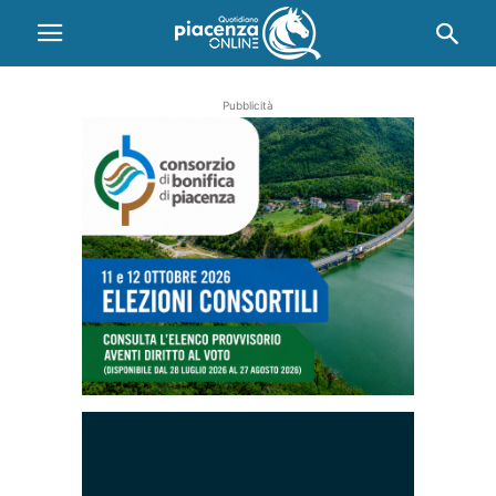
Pubblicità