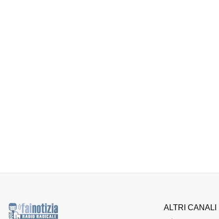
ALTRI CANALI