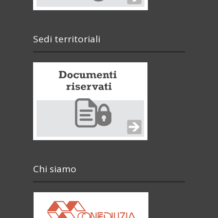
Sedi territoriali
Chi siamo