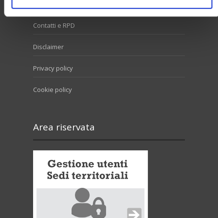
Contatti e RPD
Disclaimer
Privacy policy
Cookie policy
Area riservata