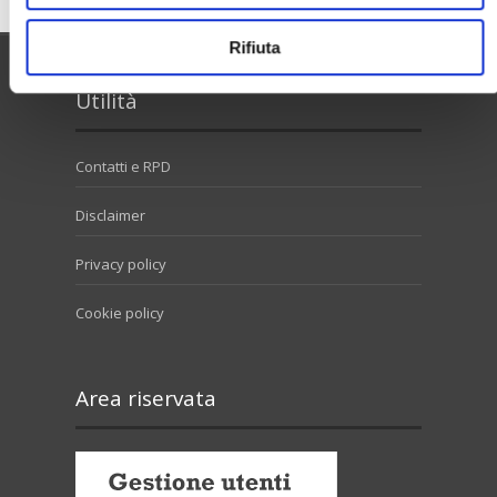
Rifiuta
Utilità
Contatti e RPD
Disclaimer
Privacy policy
Cookie policy
Area riservata