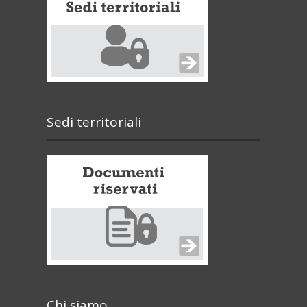
Sedi territoriali
Chi siamo