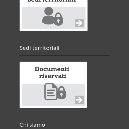
Sedi territoriali
Chi siamo