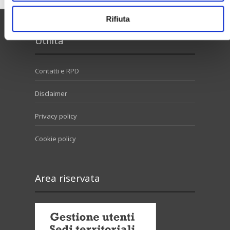
Rifiuta
Utilità
Contatti e RPD
Disclaimer
Privacy policy
Cookie policy
Area riservata