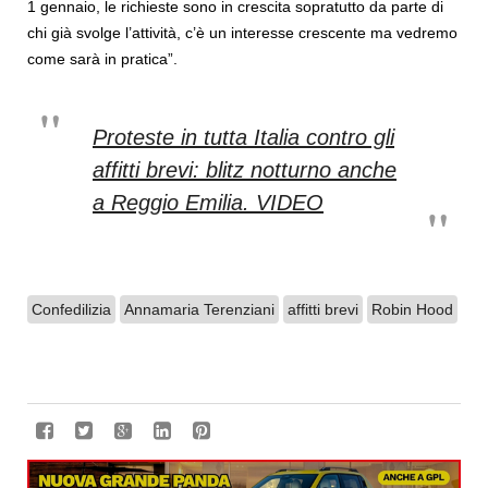
1 gennaio, le richieste sono in crescita sopratutto da parte di
chi già svolge l’attività, c’è un interesse crescente ma vedremo
come sarà in pratica”.
Proteste in tutta Italia contro gli
affitti brevi: blitz notturno anche
a Reggio Emilia. VIDEO
Confedilizia
Annamaria Terenziani
affitti brevi
Robin Hood