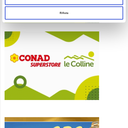
Rifiuta