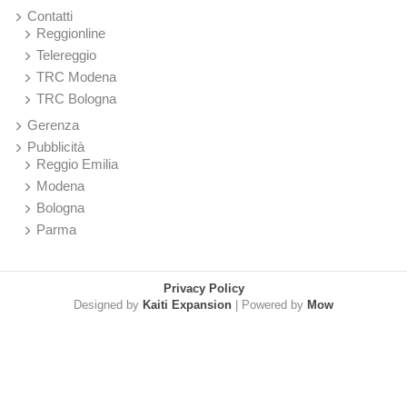
Contatti
Reggionline
Telereggio
TRC Modena
TRC Bologna
Gerenza
Pubblicità
Reggio Emilia
Modena
Bologna
Parma
Privacy Policy
Designed by
Kaiti Expansion
| Powered by
Mow