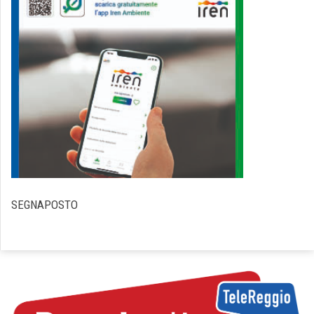
SEGNAPOSTO