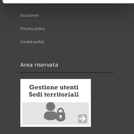
Contatti e RPD
Disclaimer
Privacy policy
Cookie policy
Area riservata