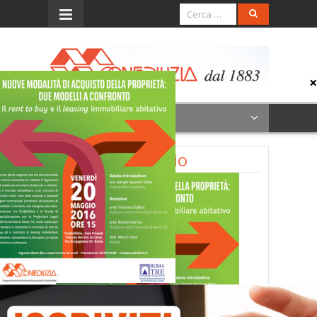
Menu
invito 20 maggio