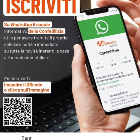
Archivi
Categorie
Tag