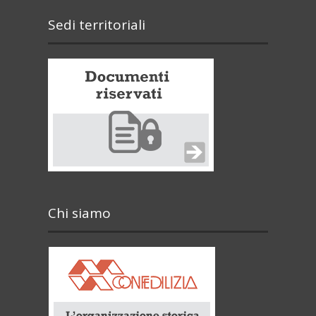
Sedi territoriali
Chi siamo