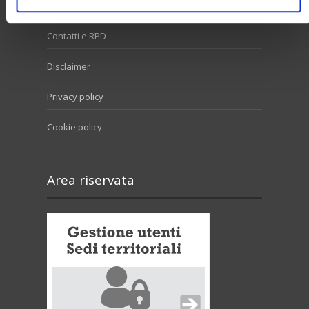
Contatti e RPD
Disclaimer
Privacy policy
Cookie policy
Area riservata