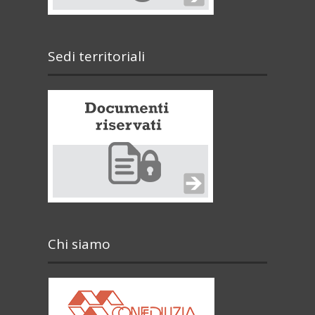
Sedi territoriali
Chi siamo