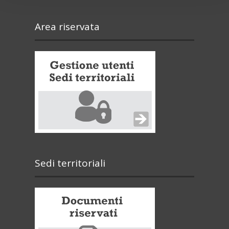
Area riservata
Sedi territoriali