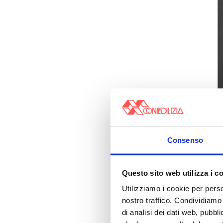
Consenso
Questo sito web utilizza i c
Utilizziamo i cookie per perso
nostro traffico. Condividiamo 
di analisi dei dati web, pubbl