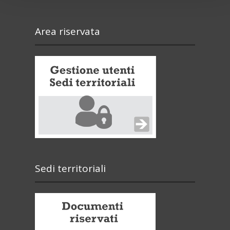
Area riservata
Sedi territoriali