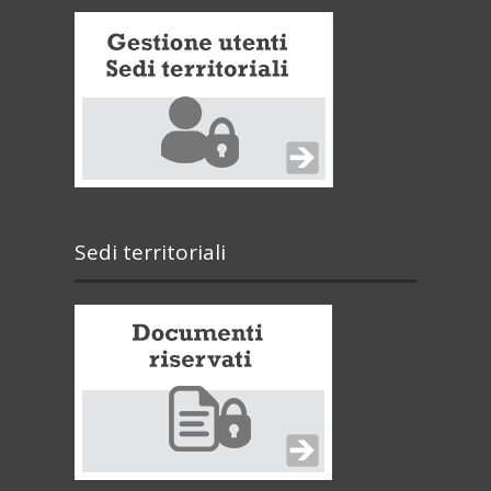
Sedi territoriali