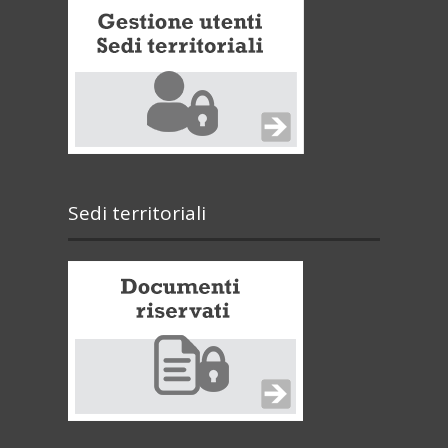
Sedi territoriali