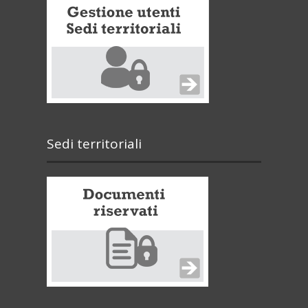
Sedi territoriali