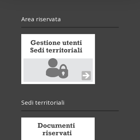
Area riservata
Sedi territoriali