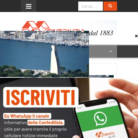
Menu
Brindisi
Archivi