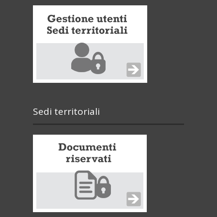
Sedi territoriali