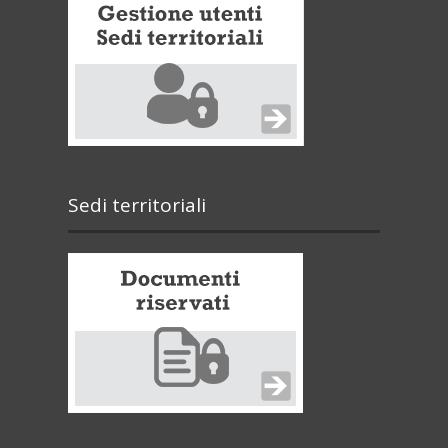
Sedi territoriali