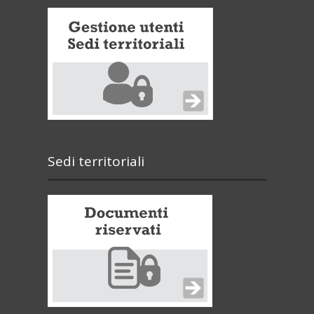
Sedi territoriali