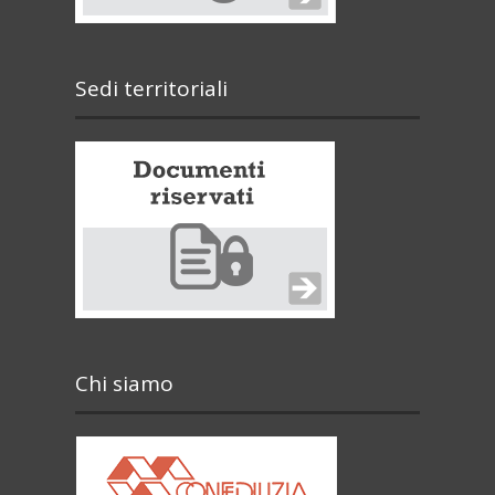
Sedi territoriali
Chi siamo