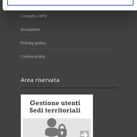
Contatti e RPD
Disclaimer
Privacy policy
Cookie policy
Area riservata