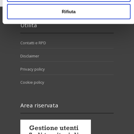
Rifiuta
Utilità
Contatti e RPD
Disclaimer
Privacy policy
Cookie policy
Area riservata