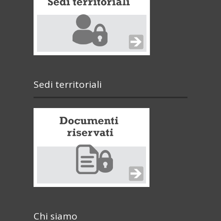
Sedi territoriali
Chi siamo