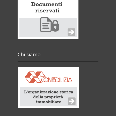
Chi siamo