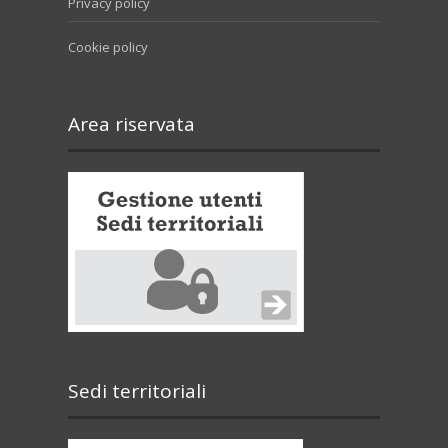
Privacy policy
Cookie policy
Area riservata
Sedi territoriali