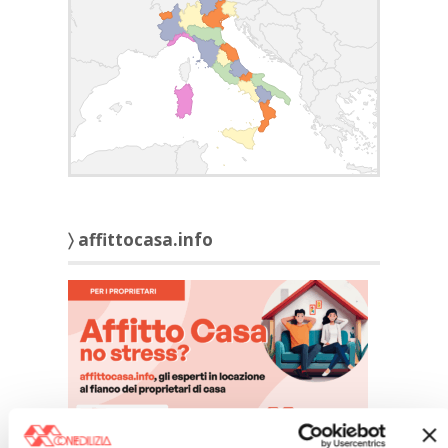
〉 affittocasa.info