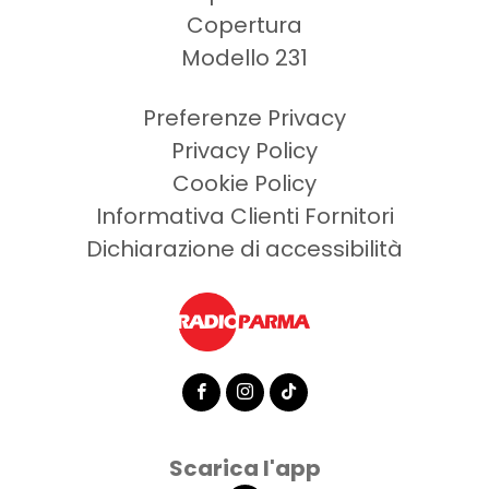
Copertura
Modello 231
Preferenze Privacy
Privacy Policy
Cookie Policy
Informativa Clienti Fornitori
Dichiarazione di accessibilità
facebook
instagram
tiktok
Scarica l'app