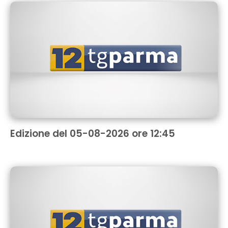
Edizione del 05-08-2026 ore 12:45