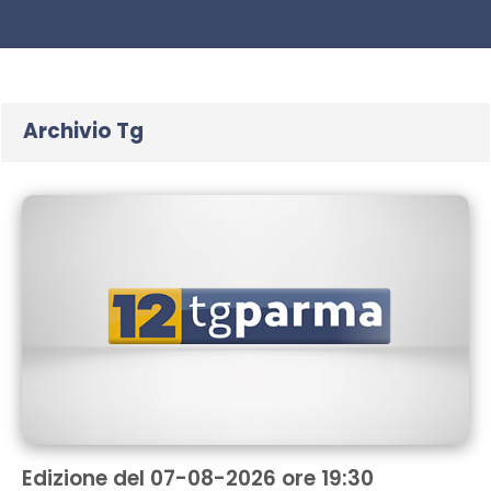
Archivio Tg
Edizione del 07-08-2026 ore 19:30