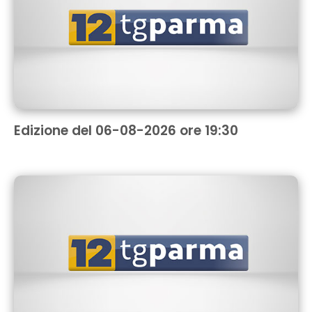
Edizione del 06-08-2026 ore 19:30