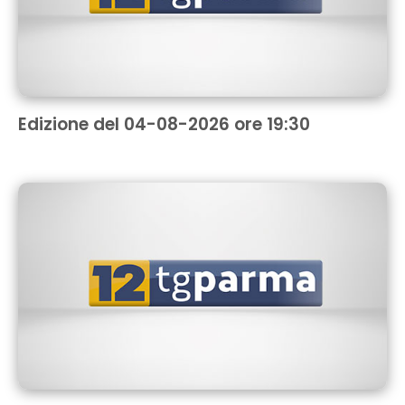
Edizione del 04-08-2026 ore 19:30