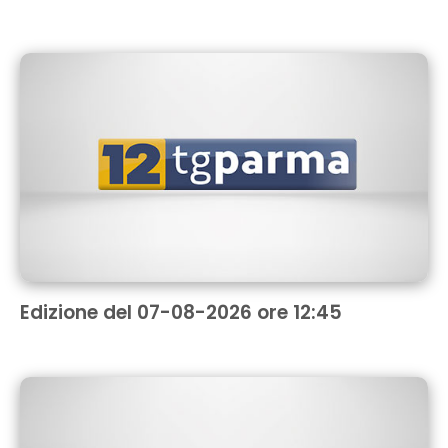
Edizione del 07-08-2026 ore 12:45