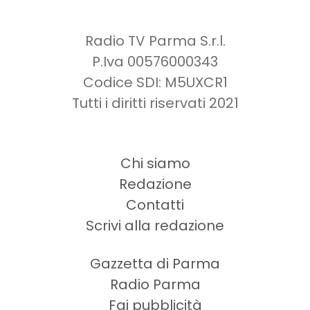
Radio TV Parma S.r.l.
P.Iva 00576000343
Codice SDI: M5UXCR1
Tutti i diritti riservati 2021
Chi siamo
Redazione
Contatti
Scrivi alla redazione
Gazzetta di Parma
Radio Parma
Fai pubblicità