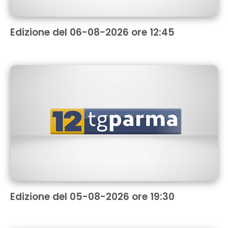
Edizione del 06-08-2026 ore 12:45
Edizione del 05-08-2026 ore 19:30