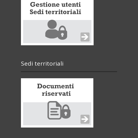
Sedi territoriali