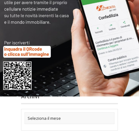
Articoli collegati
Archivi