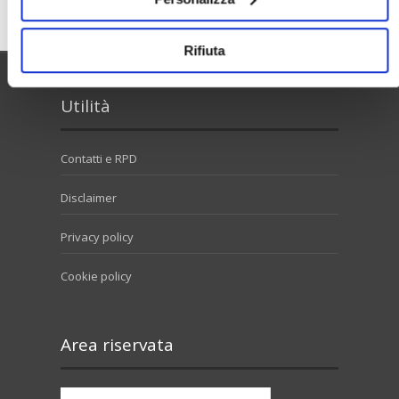
Rifiuta
Utilità
Contatti e RPD
Disclaimer
Privacy policy
Cookie policy
Area riservata