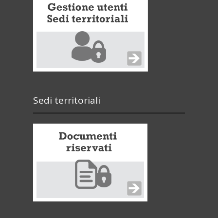
Sedi territoriali