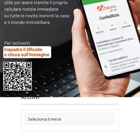
Articoli collegati
Archivi