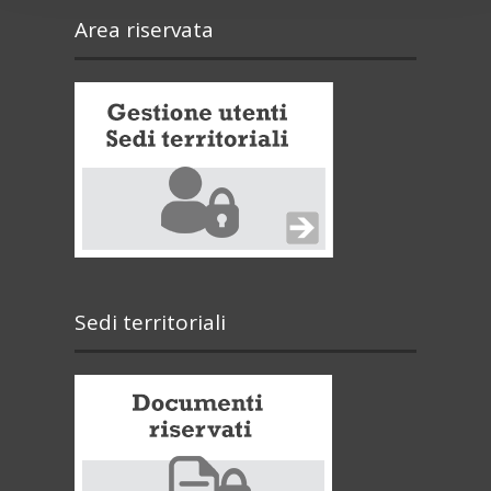
Area riservata
Sedi territoriali