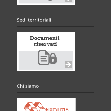
Sedi territoriali
Chi siamo