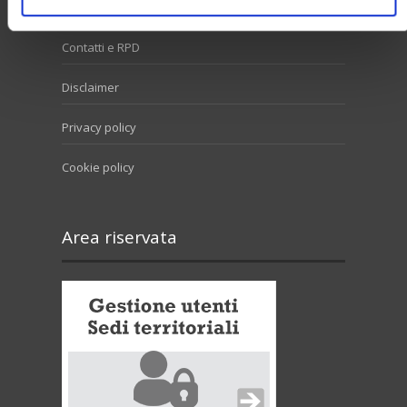
Contatti e RPD
Disclaimer
Privacy policy
Cookie policy
Area riservata