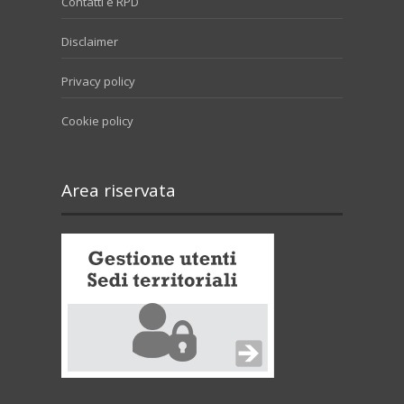
Contatti e RPD
Disclaimer
Privacy policy
Cookie policy
Area riservata