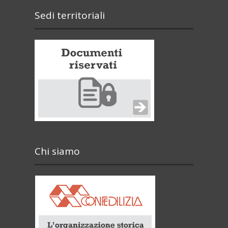
Sedi territoriali
Chi siamo