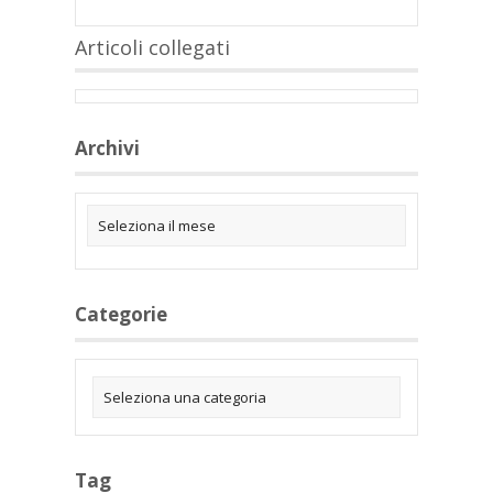
Articoli collegati
Archivi
Categorie
Tag