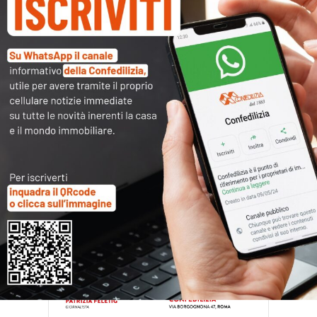
Invito 23 giugno