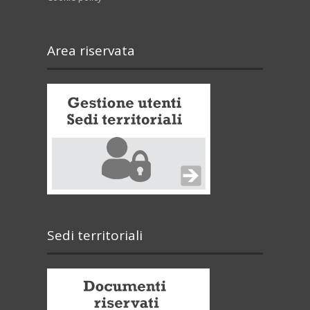
Area riservata
Sedi territoriali