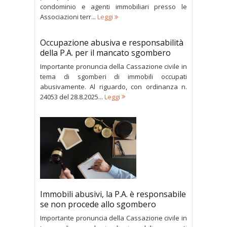
condominio e agenti immobiliari presso le
Associazioni terr...
Leggi
Occupazione abusiva e responsabilità
della P.A. per il mancato sgombero
Importante pronuncia della Cassazione civile in
tema di sgomberi di immobili occupati
abusivamente. Al riguardo, con ordinanza n.
24053 del 28.8.2025...
Leggi
Immobili abusivi, la P.A. è responsabile
se non procede allo sgombero
Importante pronuncia della Cassazione civile in