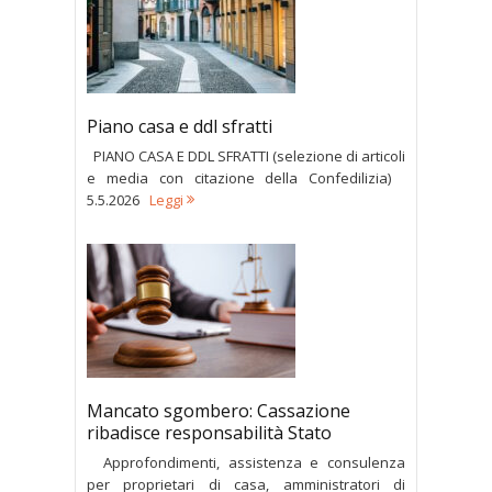
Piano casa e ddl sfratti
PIANO CASA E DDL SFRATTI (selezione di articoli
e media con citazione della Confedilizia)
5.5.2026
Leggi
Mancato sgombero: Cassazione
ribadisce responsabilità Stato
Approfondimenti, assistenza e consulenza
per proprietari di casa, amministratori di