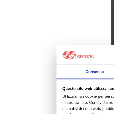
Consenso
Questo sito web utilizza i c
Utilizziamo i cookie per perso
nostro traffico. Condividiamo 
di analisi dei dati web, pubbl