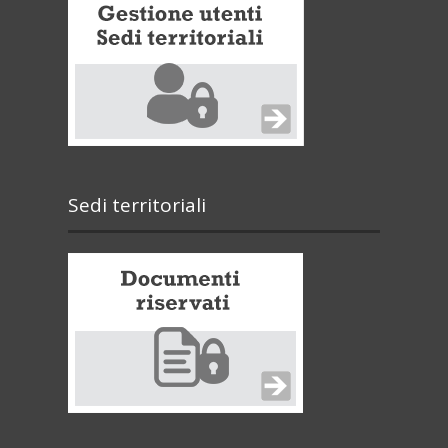
Sedi territoriali